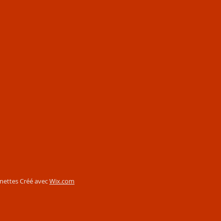
nettes Créé avec
Wix.com