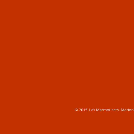
© 2015. Les Marmousets- Marion